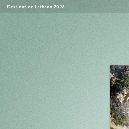
Destination Lefkada 2026